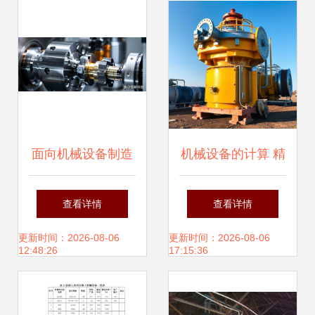
域
面向机械设备制造
机械设备的计算 精
行业的MES系统应
准设计与可靠运行
查看详情
查看详情
用介绍
的基石
更新时间：2026-08-06
更新时间：2026-08-06
12:48:26
17:15:36