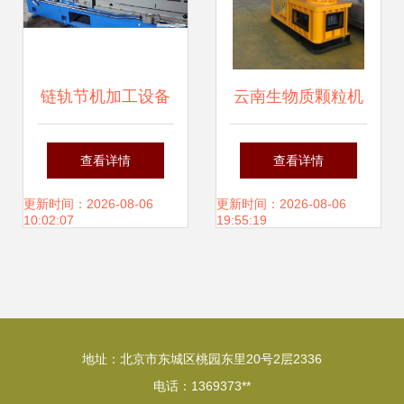
链轨节机加工设备
云南生物质颗粒机
绿色能源转型的机
查看详情
查看详情
械设备利器
更新时间：2026-08-06
更新时间：2026-08-06
10:02:07
19:55:19
地址：北京市东城区桃园东里20号2层2336
电话：1369373**