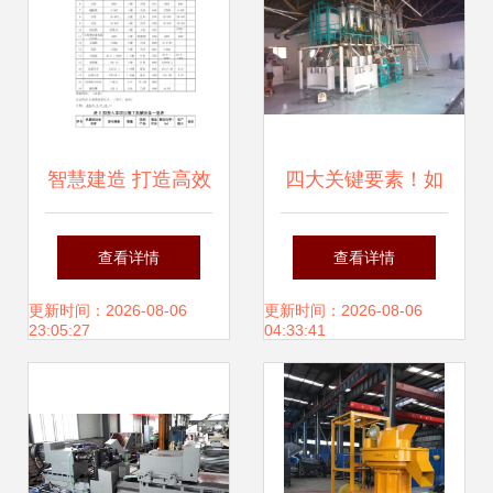
智慧建造 打造高效
四大关键要素！如
施工机械设备管理
何显著提升玉米深
查看详情
查看详情
体系——以常规机
加工设备的生产效
更新时间：2026-08-06
更新时间：2026-08-06
23:05:27
04:33:41
械设备一览表为例
率