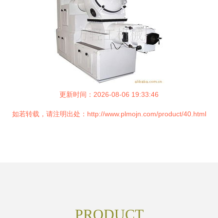
更新时间：2026-08-06 19:33:46
如若转载，请注明出处：http://www.plmojn.com/product/40.html
PRODUCT