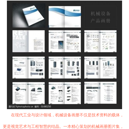
在现代工业与设计领域，机械设备画册不仅是技术资料的载体，
更是视觉艺术与工程智慧的结晶。一本精心策划的机械画册图片集，