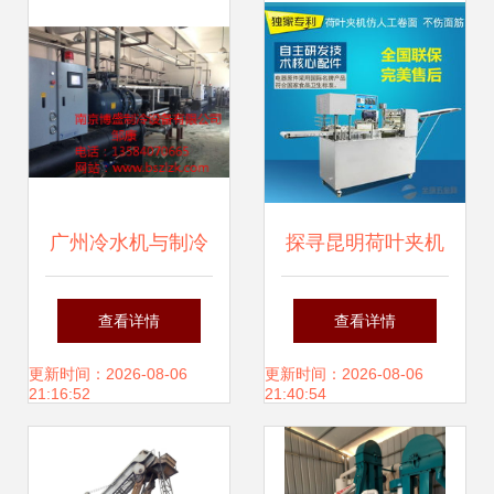
械厂发展侧记
广州冷水机与制冷
探寻昆明荷叶夹机
机选购指南 南京博
制造厂家 优质机械
查看详情
查看详情
盛制冷厂家价格、
设备的选择指南
更新时间：2026-08-06
更新时间：2026-08-06
21:16:52
21:40:54
图片及批发渠道全