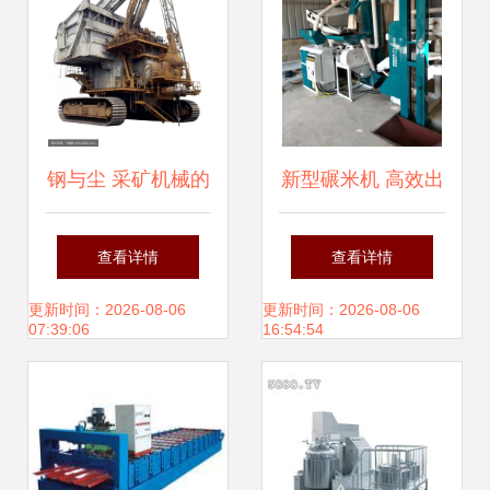
解析
钢与尘 采矿机械的
新型碾米机 高效出
工业美学摄影
米、操作简便，高
查看详情
查看详情
清细节图尽在金谷
更新时间：2026-08-06
更新时间：2026-08-06
07:39:06
16:54:54
农业