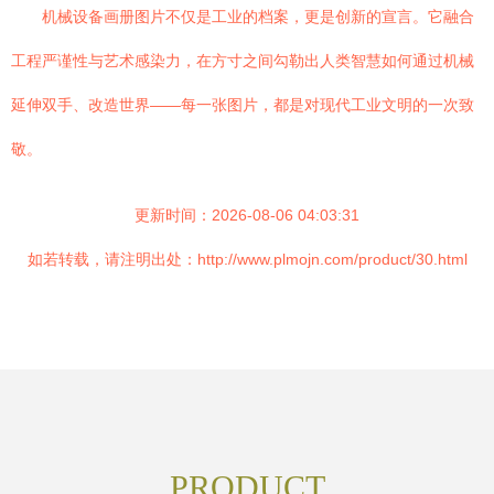
机械设备画册图片不仅是工业的档案，更是创新的宣言。它融合
工程严谨性与艺术感染力，在方寸之间勾勒出人类智慧如何通过机械
延伸双手、改造世界——每一张图片，都是对现代工业文明的一次致
敬。
更新时间：2026-08-06 04:03:31
如若转载，请注明出处：http://www.plmojn.com/product/30.html
PRODUCT