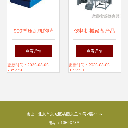
900型压瓦机的特
饮料机械设备产品
点及用途详解
库 推动饮品行业迈
查看详情
查看详情
向高效与创新
更新时间：2026-08-06
更新时间：2026-08-06
23:54:56
01:34:11
地址：北京市东城区桃园东里20号2层2336
电话：1369373**