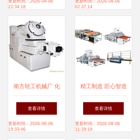
品展示与相册
机械打造的品质之
更新时间：2026-08-06
更新时间：2026-08-06
22:34:18
02:37:14
选
南方轻工机械厂 化
精工制造 匠心智造
工成型设备产品列
——佛山市顺德区
查看详情
查看详情
表
伦教弘泰鑫玻璃机
更新时间：2026-08-06
更新时间：2026-08-06
19:33:46
11:29:18