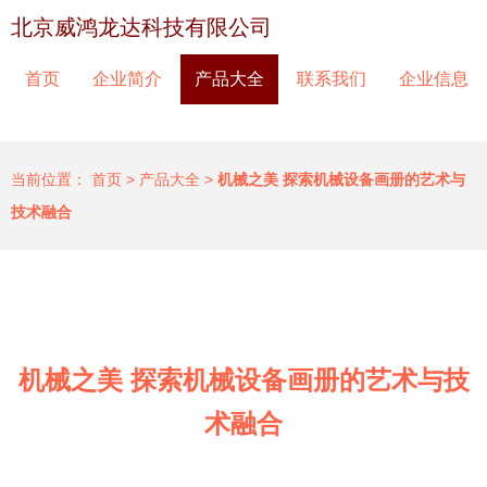
北京威鸿龙达科技有限公司
首页
企业简介
产品大全
联系我们
企业信息
当前位置：
首页
>
产品大全
>
机械之美 探索机械设备画册的艺术与
技术融合
机械之美 探索机械设备画册的艺术与技
术融合